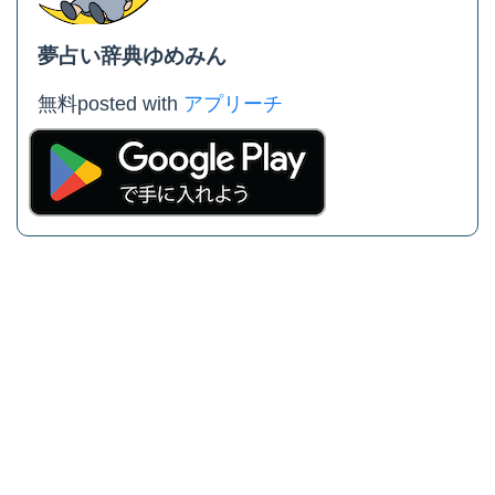
夢占い辞典ゆめみん
無料
posted with
アプリーチ