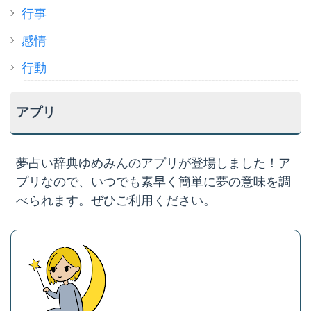
行事
感情
行動
アプリ
夢占い辞典ゆめみんのアプリが登場しました！ア
プリなので、いつでも素早く簡単に夢の意味を調
べられます。ぜひご利用ください。