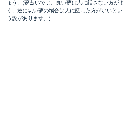
ょう。(夢占いでは、良い夢は人に話さない方がよ
く、逆に悪い夢の場合は人に話した方がいいとい
う説があります。)