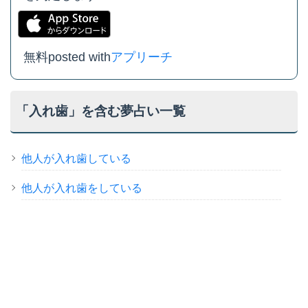
無料
posted with
アプリーチ
「入れ歯」を含む夢占い一覧
他人が入れ歯している
他人が入れ歯をしている