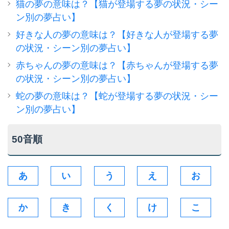
猫の夢の意味は？【猫が登場する夢の状況・シー
ン別の夢占い】
好きな人の夢の意味は？【好きな人が登場する夢
の状況・シーン別の夢占い】
赤ちゃんの夢の意味は？【赤ちゃんが登場する夢
の状況・シーン別の夢占い】
蛇の夢の意味は？【蛇が登場する夢の状況・シー
ン別の夢占い】
50音順
あ
い
う
え
お
か
き
く
け
こ