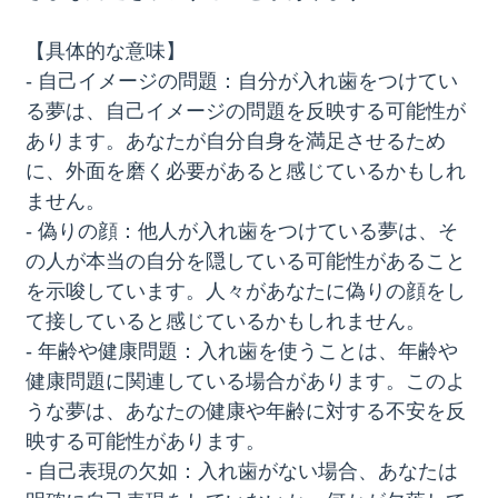
【具体的な意味】
- 自己イメージの問題：自分が入れ歯をつけてい
る夢は、自己イメージの問題を反映する可能性が
あります。あなたが自分自身を満足させるため
に、外面を磨く必要があると感じているかもしれ
ません。
- 偽りの顔：他人が入れ歯をつけている夢は、そ
の人が本当の自分を隠している可能性があること
を示唆しています。人々があなたに偽りの顔をし
て接していると感じているかもしれません。
- 年齢や健康問題：入れ歯を使うことは、年齢や
健康問題に関連している場合があります。このよ
うな夢は、あなたの健康や年齢に対する不安を反
映する可能性があります。
- 自己表現の欠如：入れ歯がない場合、あなたは