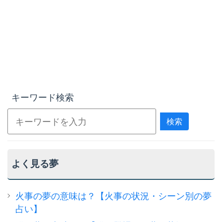
キーワード検索
検索
よく見る夢
火事の夢の意味は？【火事の状況・シーン別の夢
占い】