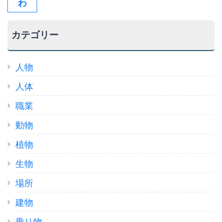
わ
カテゴリー
人物
人体
職業
動物
植物
生物
場所
建物