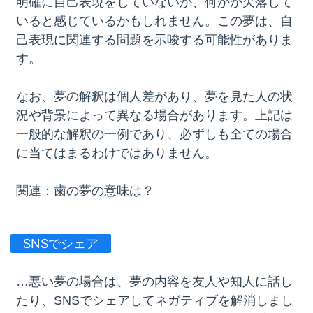
明確に自己表現をしていないか、何かが欠落して
いると感じているかもしれません。この夢は、自
己表現に関連する問題を示唆する可能性がありま
す。
なお、夢の解釈は個人差があり、夢を見た人の状
況や背景によって異なる場合があります。上記は
一般的な解釈の一例であり、必ずしも全ての場合
に当てはまるわけではありません。
関連：
歯の夢の意味は？
SNSでシェア
…悪い夢の場合は、夢の内容を友人や知人に話し
たり、SNSでシェアしてネガティブを解消しまし