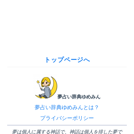
トップページへ
夢占い辞典ゆめみん
夢占い辞典ゆめみんとは？
プライバシーポリシー
夢は個人に属する神話で、神話は個人を排した夢で