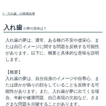
>「入れ歯」の検索結果
入れ歯
の夢の意味は？
入れ歯の夢は、通常、ある種の不安や虚栄心、ま
たは自己イメージに関する問題を反映する可能性
があります。以下に、概要と具体的な意味を説明
します。
【概要】
入れ歯の夢は、自分自身のイメージや自尊心、ま
たは誰かが偽りの顔をしていることを反映する可
能性があります。また、入れ歯が夢に出てくる場
合、年齢や健康問題、自己表現の欠如など、さま
ざまな問題を示唆することがあります。