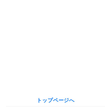
トップページへ