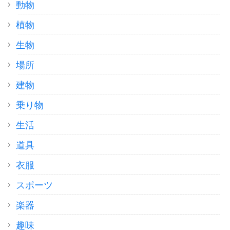
動物
植物
生物
場所
建物
乗り物
生活
道具
衣服
スポーツ
楽器
趣味