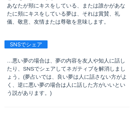
あなたが頬にキスをしている、または誰かがあな
たに頬にキスをしている夢は、それは賞賛、礼
儀、敬意、友情または尊敬を意味します。
SNSでシェア
…悪い夢の場合は、夢の内容を友人や知人に話し
たり、SNSでシェアしてネガティブを解消しまし
ょう。(夢占いでは、良い夢は人に話さない方がよ
く、逆に悪い夢の場合は人に話した方がいいとい
う説があります。)