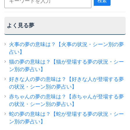
検索
よく見る夢
火事の夢の意味は？【火事の状況・シーン別の夢
占い】
猫の夢の意味は？【猫が登場する夢の状況・シー
ン別の夢占い】
好きな人の夢の意味は？【好きな人が登場する夢
の状況・シーン別の夢占い】
赤ちゃんの夢の意味は？【赤ちゃんが登場する夢
の状況・シーン別の夢占い】
蛇の夢の意味は？【蛇が登場する夢の状況・シー
ン別の夢占い】