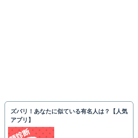
ズバリ！あなたに似ている有名人は？【人気
アプリ】