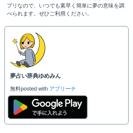
プリなので、いつでも素早く簡単に夢の意味を調
べられます。ぜひご利用ください。
夢占い辞典ゆめみん
無料
posted with
アプリーチ