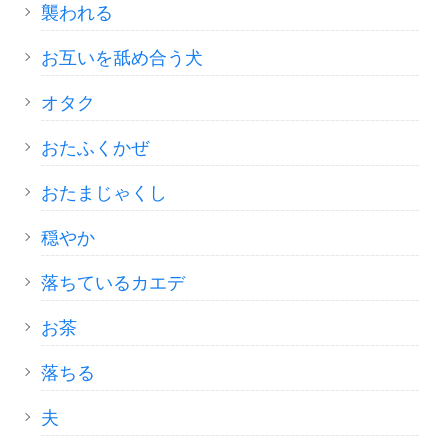
襲われる
お互いを舐め合う犬
オタク
おたふくかぜ
おたまじゃくし
穏やか
落ちているカエデ
お茶
落ちる
夫