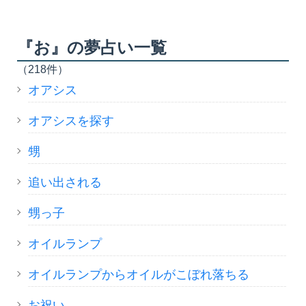
『お』の夢占い一覧
（218件）
オアシス
オアシスを探す
甥
追い出される
甥っ子
オイルランプ
オイルランプからオイルがこぼれ落ちる
お祝い