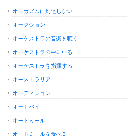
オーガズムに到達しない
オークション
オーケストラの音楽を聴く
オーケストラの中にいる
オーケストラを指揮する
オーストラリア
オーディション
オートバイ
オートミール
オートミールを食べる