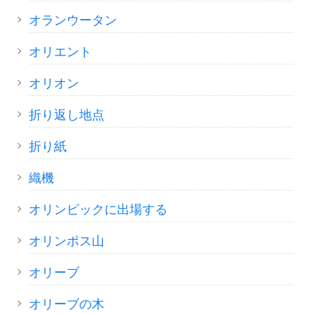
オランウータン
オリエント
オリオン
折り返し地点
折り紙
織機
オリンピックに出場する
オリンポス山
オリーブ
オリーブの木