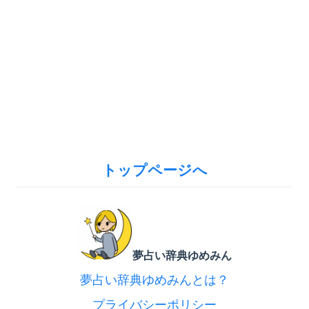
トップページへ
夢占い辞典ゆめみん
夢占い辞典ゆめみんとは？
プライバシーポリシー