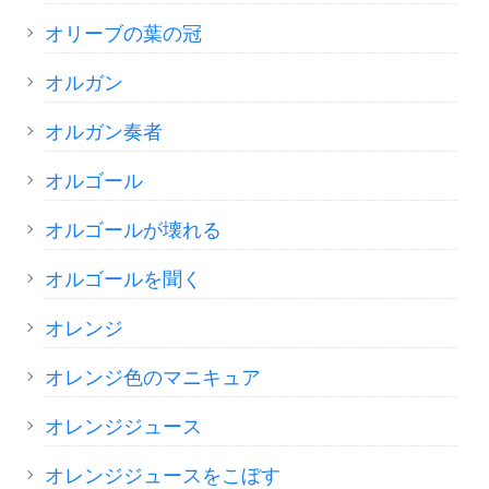
オリーブの葉の冠
オルガン
オルガン奏者
オルゴール
オルゴールが壊れる
オルゴールを聞く
オレンジ
オレンジ色のマニキュア
オレンジジュース
オレンジジュースをこぼす