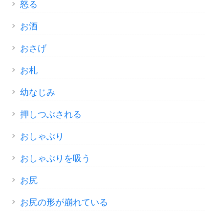
怒る
お酒
おさげ
お札
幼なじみ
押しつぶされる
おしゃぶり
おしゃぶりを吸う
お尻
お尻の形が崩れている