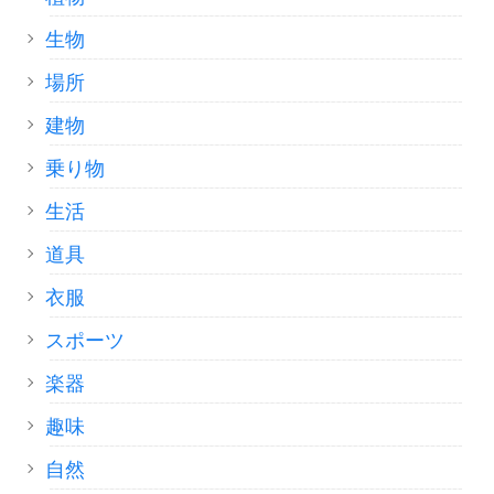
生物
場所
建物
乗り物
生活
道具
衣服
スポーツ
楽器
趣味
自然