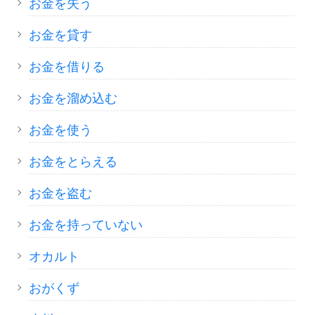
お金を失う
お金を貸す
お金を借りる
お金を溜め込む
お金を使う
お金をとらえる
お金を盗む
お金を持っていない
オカルト
おがくず