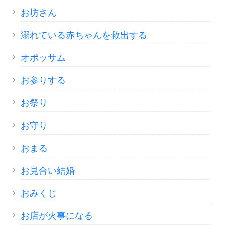
お坊さん
溺れている赤ちゃんを救出する
オポッサム
お参りする
お祭り
お守り
おまる
お見合い結婚
おみくじ
お店が火事になる