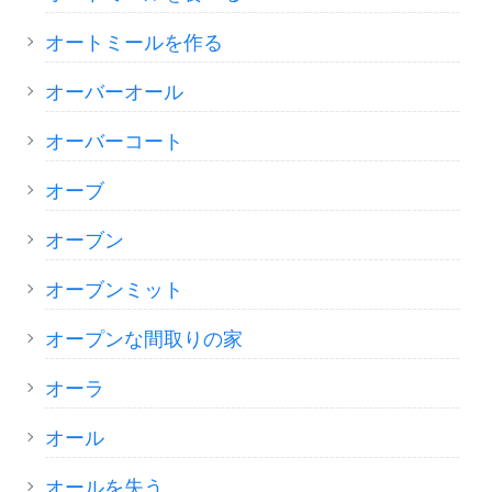
オートミールを作る
オーバーオール
オーバーコート
オーブ
オーブン
オーブンミット
オープンな間取りの家
オーラ
オール
オールを失う