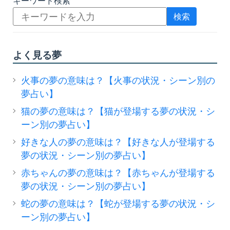
キーワード検索
検索
よく見る夢
火事の夢の意味は？【火事の状況・シーン別の
夢占い】
猫の夢の意味は？【猫が登場する夢の状況・シ
ーン別の夢占い】
好きな人の夢の意味は？【好きな人が登場する
夢の状況・シーン別の夢占い】
赤ちゃんの夢の意味は？【赤ちゃんが登場する
夢の状況・シーン別の夢占い】
蛇の夢の意味は？【蛇が登場する夢の状況・シ
ーン別の夢占い】