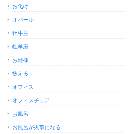
お化け
オパール
牡牛座
牡羊座
お姫様
怯える
オフィス
オフィスチェア
お風呂
お風呂が火事になる