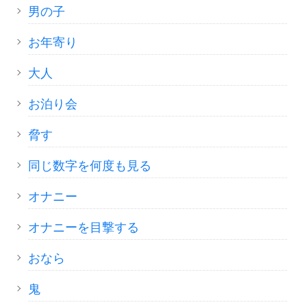
男の子
お年寄り
大人
お泊り会
脅す
同じ数字を何度も見る
オナニー
オナニーを目撃する
おなら
鬼