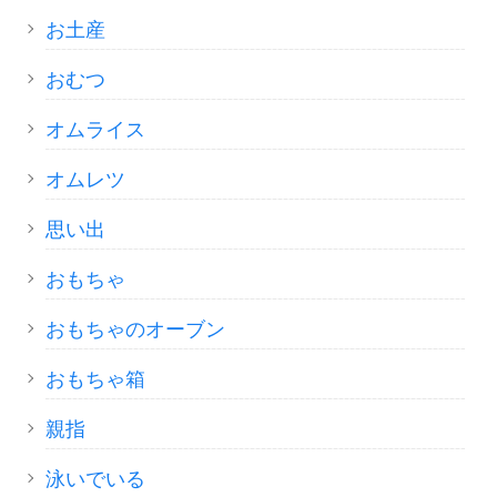
お土産
おむつ
オムライス
オムレツ
思い出
おもちゃ
おもちゃのオーブン
おもちゃ箱
親指
泳いでいる