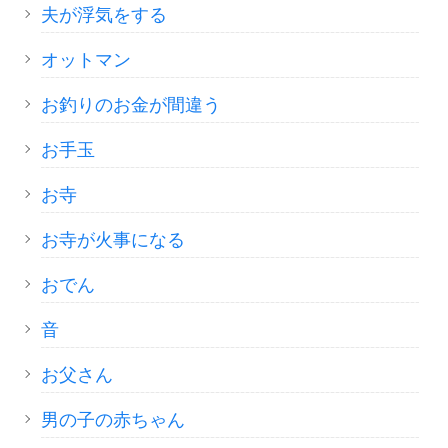
夫が浮気をする
オットマン
お釣りのお金が間違う
お手玉
お寺
お寺が火事になる
おでん
音
お父さん
男の子の赤ちゃん